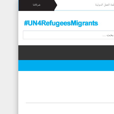
مة العمل الدولية
شركائنا