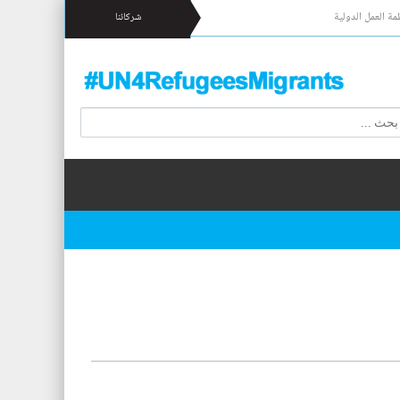
مة العمل الدولية
شركائنا