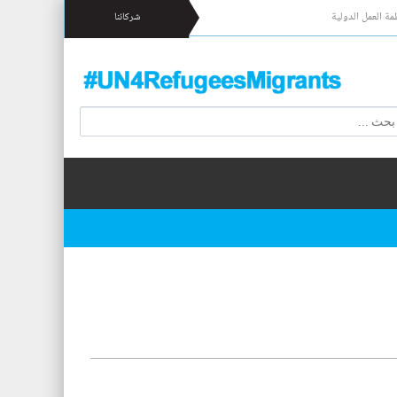
مة العمل الدولية
شركائنا