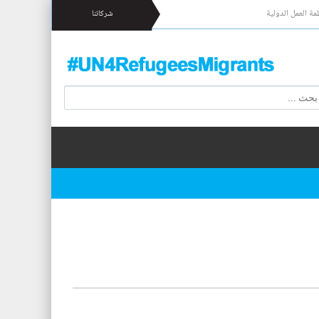
مة العمل الدولية
شركائنا