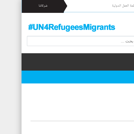
مة العمل الدولية
شركائنا