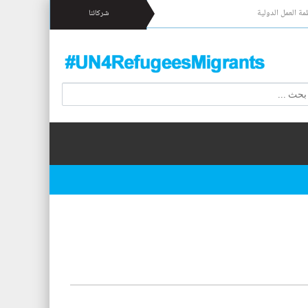
مة العمل الدولية
شركائنا