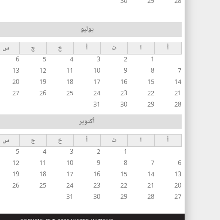
30
29
28
يوليو
أ
ا
ث
أ
خ
ج
س
6
5
4
3
2
1
13
12
11
10
9
8
7
20
19
18
17
16
15
14
27
26
25
24
23
22
21
31
30
29
28
أكتوبر
أ
ا
ث
أ
خ
ج
س
5
4
3
2
1
12
11
10
9
8
7
6
19
18
17
16
15
14
13
26
25
24
23
22
21
20
31
30
29
28
27