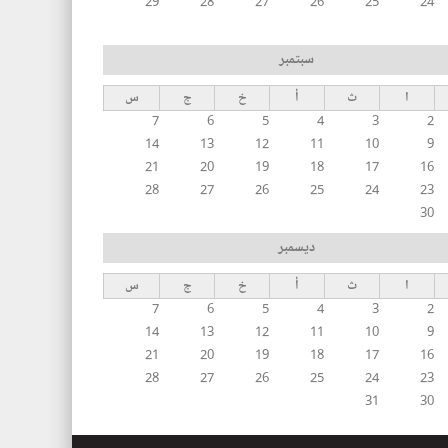
29
28
27
26
25
24
سبتمبر
ا
ث
أ
خ
ج
س
7
6
5
4
3
2
14
13
12
11
10
9
21
20
19
18
17
16
28
27
26
25
24
23
30
ديسمبر
ا
ث
أ
خ
ج
س
7
6
5
4
3
2
14
13
12
11
10
9
21
20
19
18
17
16
28
27
26
25
24
23
31
30