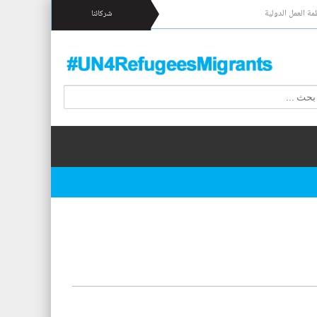
مة العمل الدولية
شركائنا