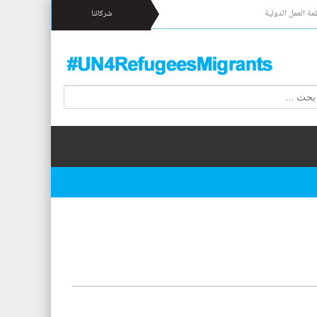
مة العمل الدولية
شركائنا