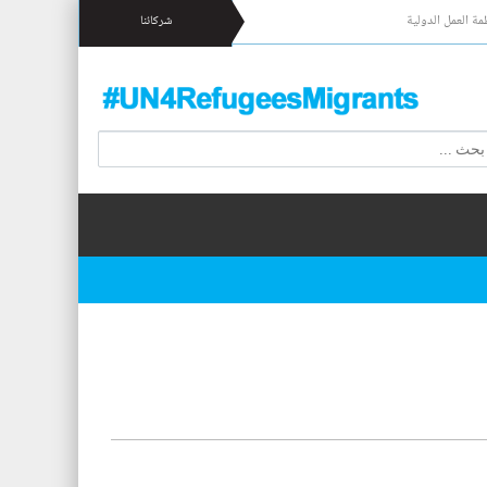
مة العمل الدولية
شركائنا