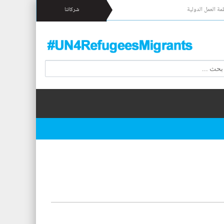
مة العمل الدولية
شركائنا