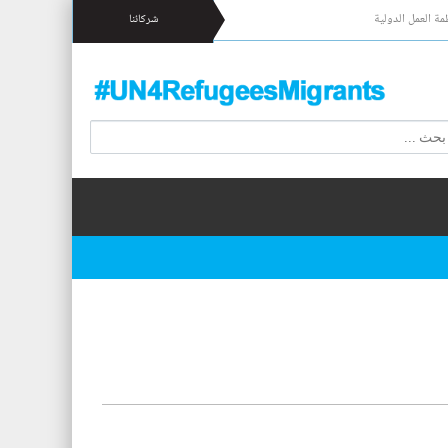
مة العمل الدولية
شركائنا