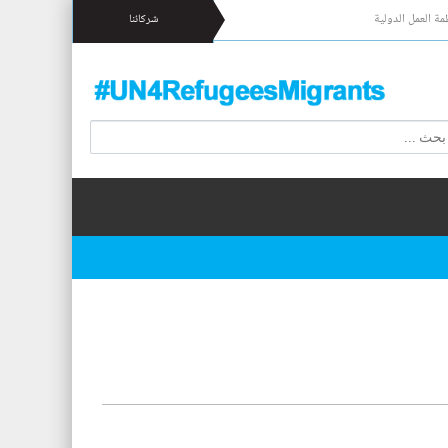
مة العمل الدولية
شركائنا