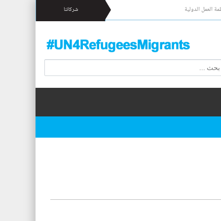
مة العمل الدولية
شركائنا