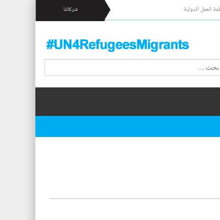
مة العمل الدولية
شركائنا