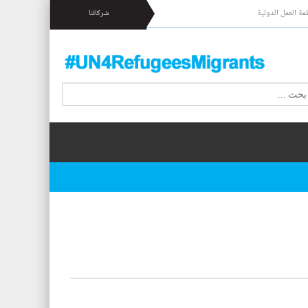
مة العمل الدولية
شركائنا