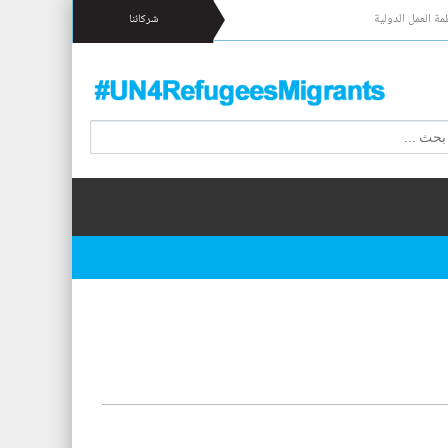
مة العمل الدولية
شركائنا