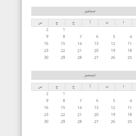
سبتمبر
ا
ث
أ
خ
ج
س
2
1
9
8
7
6
5
4
16
15
14
13
12
11
23
22
21
20
19
18
30
29
28
27
26
25
ديسمبر
ا
ث
أ
خ
ج
س
2
1
9
8
7
6
5
4
16
15
14
13
12
11
23
22
21
20
19
18
30
29
28
27
26
25