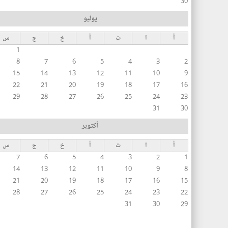
30
يوليو
أ
ا
ث
أ
خ
ج
س
1
8
7
6
5
4
3
2
15
14
13
12
11
10
9
22
21
20
19
18
17
16
29
28
27
26
25
24
23
31
30
أكتوبر
أ
ا
ث
أ
خ
ج
س
7
6
5
4
3
2
1
14
13
12
11
10
9
8
21
20
19
18
17
16
15
28
27
26
25
24
23
22
31
30
29