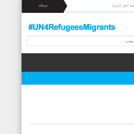
مة العمل الدولية
شركائنا