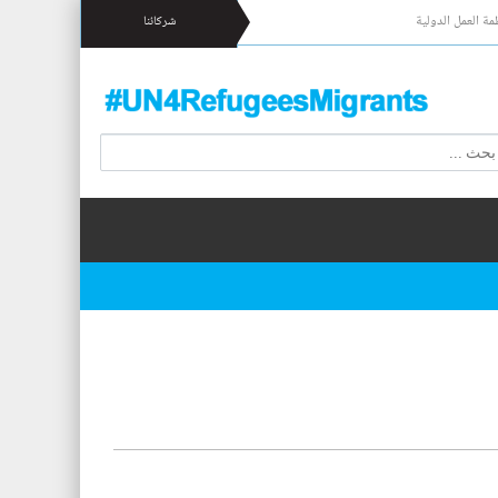
مة العمل الدولية
شركائنا