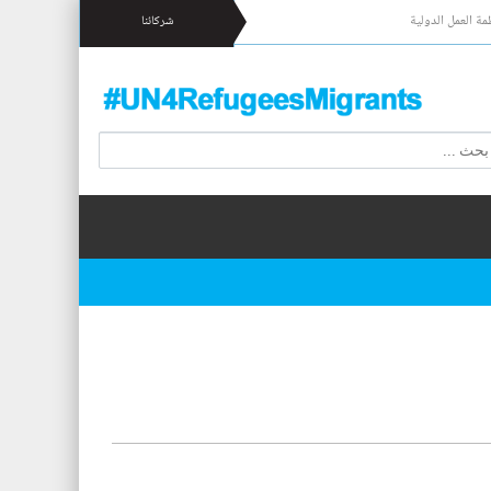
مة العمل الدولية
شركائنا