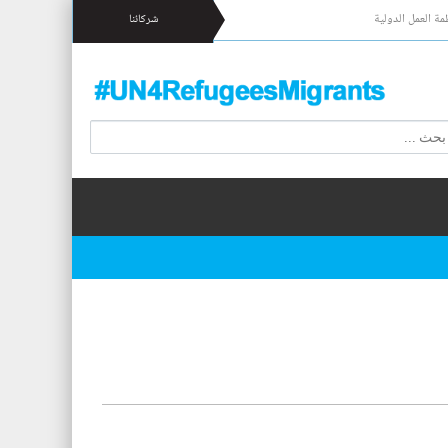
مة العمل الدولية
شركائنا