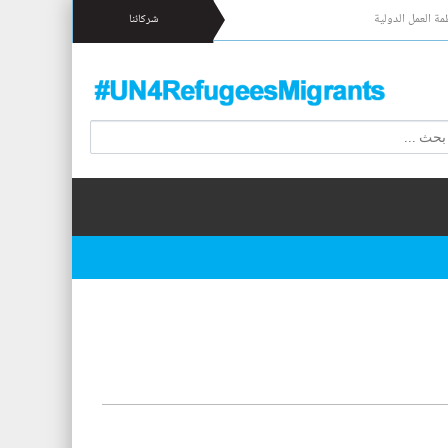
مة العمل الدولية
شركائنا