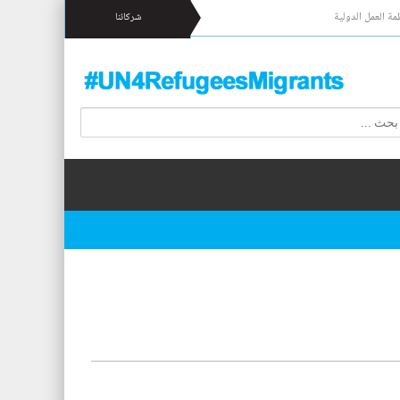
مة العمل الدولية
شركائنا