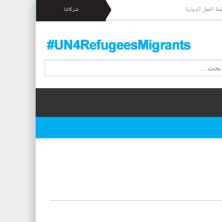
مة العمل الدولية
شركائنا