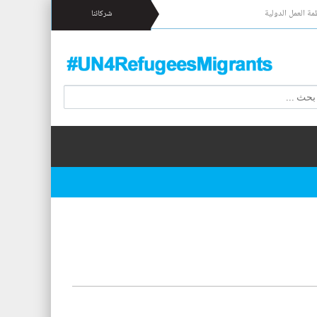
مة العمل الدولية
شركائنا