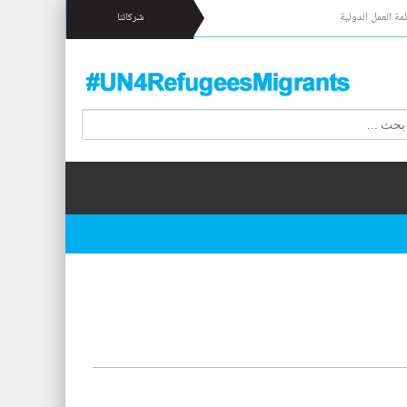
مة العمل الدولية
شركائنا