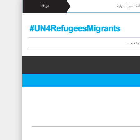
مة العمل الدولية
شركائنا