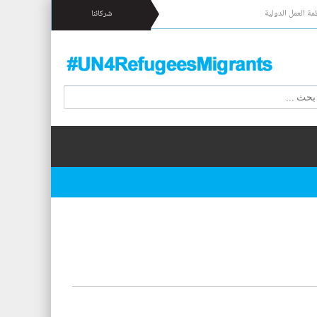
مة العمل الدولية
شركائنا