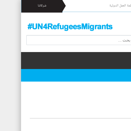
مة العمل الدولية
شركائنا