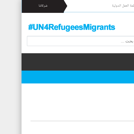
مة العمل الدولية
شركائنا