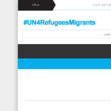
مة العمل الدولية
شركائنا