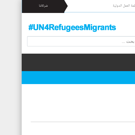
مة العمل الدولية
شركائنا