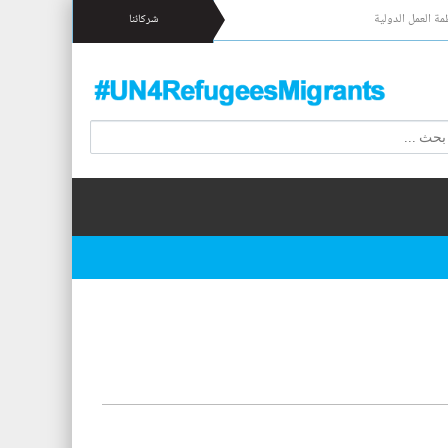
مة العمل الدولية
شركائنا