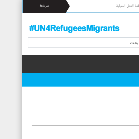
مة العمل الدولية
شركائنا