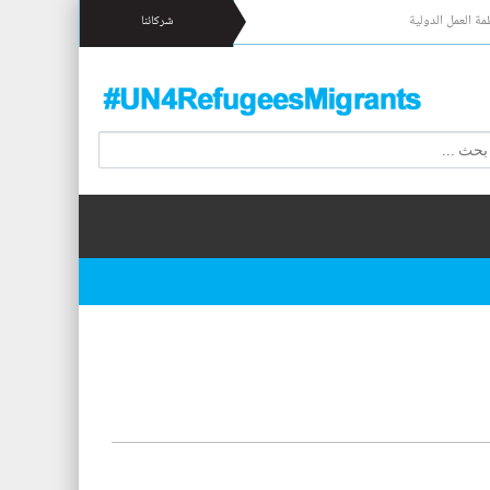
مة العمل الدولية
شركائنا