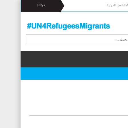
مة العمل الدولية
شركائنا