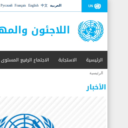
العربية
中文
English
Français
Русский
UN
اللاجئون والمه
الرئيسية
الاستجابة
الاجتماع الرفيع المستوى
الرئيسية
أنت
هنا
الأخبار
عدد القتلى في البحر المتوسط يتجاوز 2000 شخص ​​هذا العام
06 نوفمبر 2018 -
أعلنت مفوضية الأمم المتحدة السامية لشؤون اللاجئين عن ارتفاع عدد الأشخاص الذين لقوا 