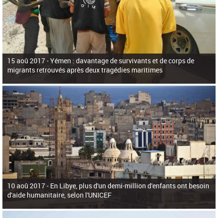
15 aoû 2017 -
Yémen : davantage de survivants et de corps de
migrants retrouvés après deux tragédies maritimes
10 aoû 2017 -
En Libye, plus d'un demi-million d'enfants ont besoin
d'aide humanitaire, selon l'UNICEF