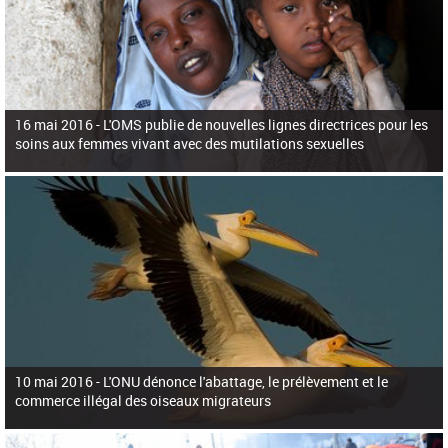
16 mai 2016 -
L'OMS publie de nouvelles lignes directrices pour les
soins aux femmes vivant avec des mutilations sexuelles
10 mai 2016 -
L'ONU dénonce l'abattage, le prélèvement et le
commerce illégal des oiseaux migrateurs