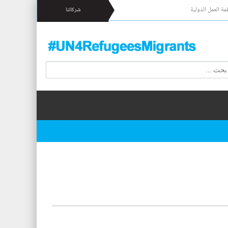
مة العمل الدولية
شركائنا