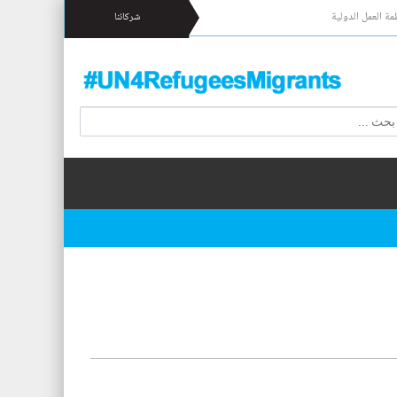
مة العمل الدولية
شركائنا