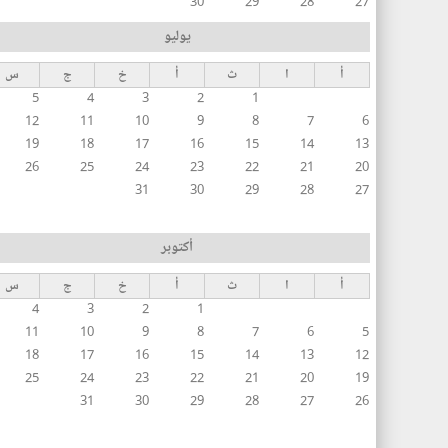
30
29
28
27
يوليو
أ
ا
ث
أ
خ
ج
س
5
4
3
2
1
12
11
10
9
8
7
6
19
18
17
16
15
14
13
26
25
24
23
22
21
20
31
30
29
28
27
أكتوبر
أ
ا
ث
أ
خ
ج
س
4
3
2
1
11
10
9
8
7
6
5
18
17
16
15
14
13
12
25
24
23
22
21
20
19
31
30
29
28
27
26