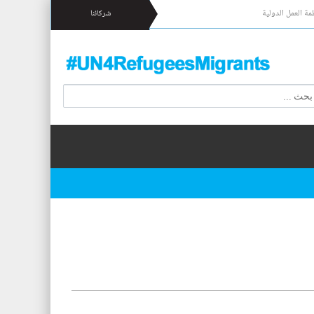
مة العمل الدولية
شركائنا