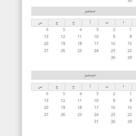
30
سبتمبر
ا
ث
أ
خ
ج
س
6
5
4
3
2
1
13
12
11
10
9
8
20
19
18
17
16
15
27
26
25
24
23
22
30
29
ديسمبر
ا
ث
أ
خ
ج
س
6
5
4
3
2
1
13
12
11
10
9
8
20
19
18
17
16
15
27
26
25
24
23
22
31
30
29