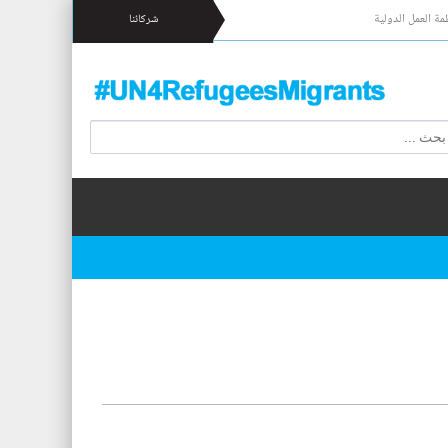
مة العمل الدولية
شركائنا