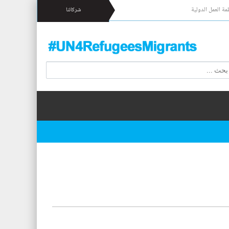
مة العمل الدولية
شركائنا