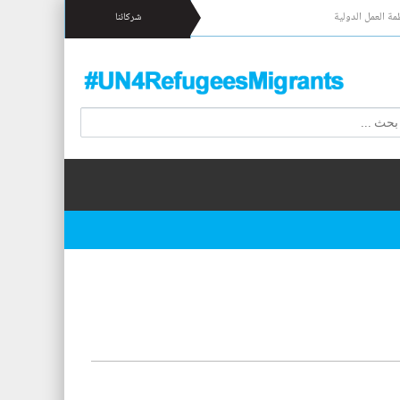
مة العمل الدولية
شركائنا