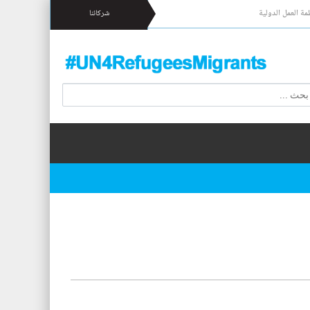
مة العمل الدولية
شركائنا