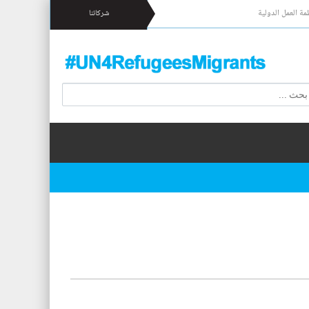
مة العمل الدولية
شركائنا