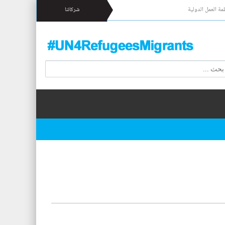
مة العمل الدولية
شركائنا