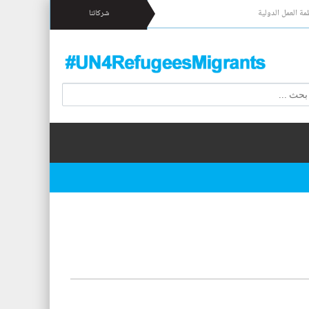
مة العمل الدولية
شركائنا