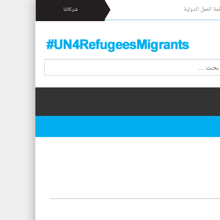
مة العمل الدولية
شركائنا