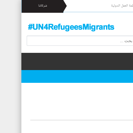
مة العمل الدولية
شركائنا